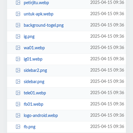
2025-04-15 09:36
petirjitu.webp
2025-04-15 09:36
untuk-apk.webp
2025-04-15 09:36
background-togel.png
2025-04-15 09:36
ig.png
2025-04-15 09:36
wa01.webp
2025-04-15 09:36
ig01.webp
2025-04-15 09:36
sidebar2.png
2025-04-15 09:36
sidebar.png
2025-04-15 09:36
tele01.webp
2025-04-15 09:36
fb01.webp
2025-04-15 09:36
logo-android.webp
2025-04-15 09:36
fb.png