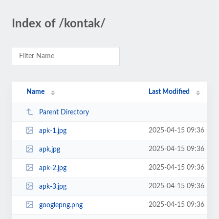
Index of /kontak/
Name
Last Modified
Parent Directory
2025-04-15 09:36
apk-1.jpg
2025-04-15 09:36
apk.jpg
2025-04-15 09:36
apk-2.jpg
2025-04-15 09:36
apk-3.jpg
2025-04-15 09:36
googlepng.png